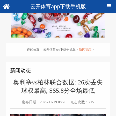
云开体育app下载手机版
你的位置：
云开体育app下载手机版
>
新闻动态
>
新闻动态
奥利塞vs柏林联合数据: 26次丢失
球权最高, SS5.8分全场最低
发布日期：2025-11-19 08:26 点击次数：215